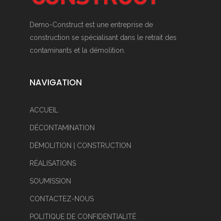
Demo-Construct est une entreprise de
construction se spécialisant dans le retrait des
contaminants et la démolition.
NAVIGATION
ACCUEIL
DÉCONTAMINATION
DÉMOLITION | CONSTRUCTION
RÉALISATIONS
SOUMISSION
CONTACTEZ-NOUS
POLITIQUE DE CONFIDENTIALITÉ