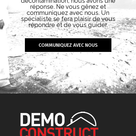
décontamination, nous avons une
réponse. Ne vous gênez et
communiquez avec nous. Un
spécialiste se fera plaisir de vous
répondre et de vous guider.
COMMUNIQUEZ AVEC NOUS