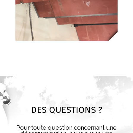
DES QUESTIONS ?
Pour toute question concernant une