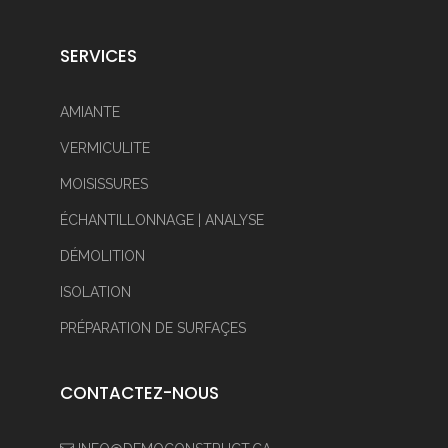
SERVICES
AMIANTE
VERMICULITE
MOISISSURES
ÉCHANTILLONNAGE | ANALYSE
DÉMOLITION
ISOLATION
PRÉPARATION DE SURFAÇES
CONTACTEZ-NOUS