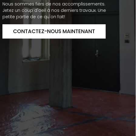
Nous sommes fièrs de nos accomplissements.
Jetez un coup d'oeil à nos derniers travaux. Une
petite partie de ce qu'on fait!
CONTACTEZ-NOUS MAINTENANT