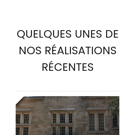
QUELQUES UNES DE
NOS RÉALISATIONS
RÉCENTES