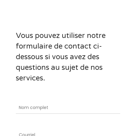
Vous pouvez utiliser notre
formulaire de contact ci-
dessous si vous avez des
questions au sujet de nos
services.