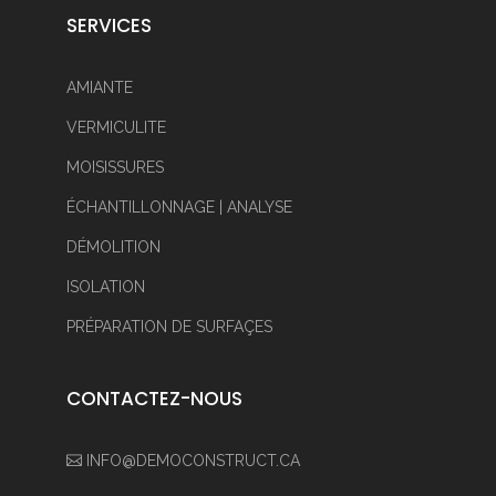
SERVICES
AMIANTE
VERMICULITE
MOISISSURES
ÉCHANTILLONNAGE | ANALYSE
DÉMOLITION
ISOLATION
PRÉPARATION DE SURFAÇES
CONTACTEZ-NOUS
INFO@DEMOCONSTRUCT.CA