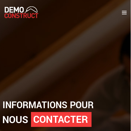
INFORMATIONS POUR
CONTACTER
NOUS