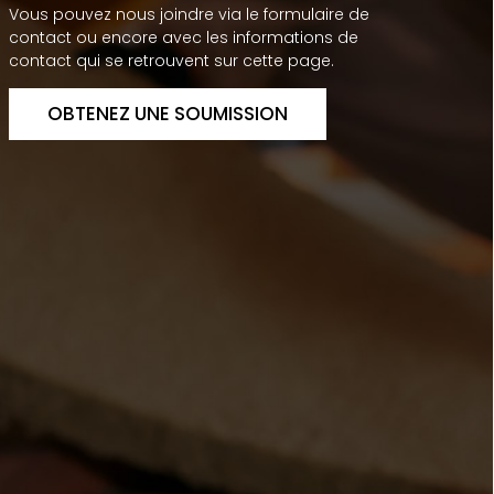
Vous pouvez nous joindre via le formulaire de
contact ou encore avec les informations de
contact qui se retrouvent sur cette page.
OBTENEZ UNE SOUMISSION