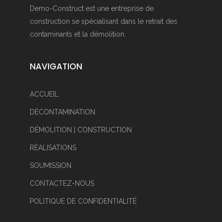
Demo-Construct est une entreprise de
construction se spécialisant dans le retrait des
contaminants et la démolition.
NAVIGATION
ACCUEIL
DÉCONTAMINATION
DÉMOLITION | CONSTRUCTION
RÉALISATIONS
SOUMISSION
CONTACTEZ-NOUS
POLITIQUE DE CONFIDENTIALITÉ