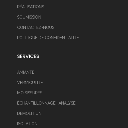
RÉALISATIONS
SOUMISSION
CONTACTEZ-NOUS
POLITIQUE DE CONFIDENTIALITÉ
SERVICES
AMIANTE
VERMICULITE
MOISISSURES
ÉCHANTILLONNAGE | ANALYSE
DÉMOLITION
ISOLATION