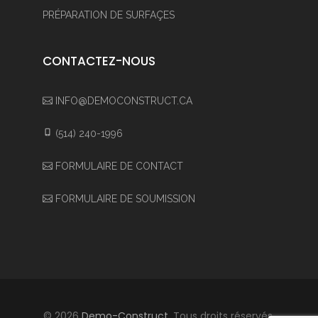
PRÉPARATION DE SURFAÇES
CONTACTEZ-NOUS
INFO@DEMOCONSTRUCT.CA
(514) 240-1996
FORMULAIRE DE CONTACT
FORMULAIRE DE SOUMISSION
© 2026
Demo-Construct
, Tous droits réservés.