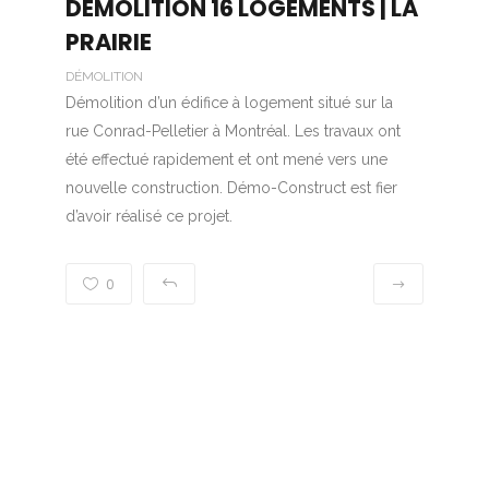
DÉMOLITION 16 LOGEMENTS | LA
PRAIRIE
DÉMOLITION
Démolition d’un édifice à logement situé sur la
rue Conrad-Pelletier à Montréal. Les travaux ont
été effectué rapidement et ont mené vers une
nouvelle construction. Démo-Construct est fier
d’avoir réalisé ce projet.
0