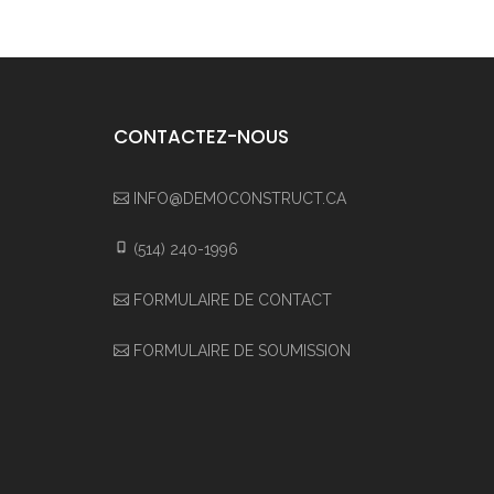
CONTACTEZ-NOUS
INFO@DEMOCONSTRUCT.CA
(514) 240-1996
FORMULAIRE DE CONTACT
FORMULAIRE DE SOUMISSION