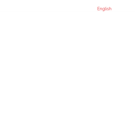
English